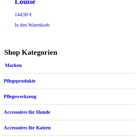
Louise
144,90
€
In den Warenkorb
Shop Kategorien
Marken
Pflegeprodukte
Pflegewerkzeug
Accessoires für Hunde
Accessoires für Katzen