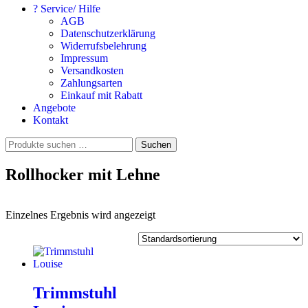
? Service/ Hilfe
AGB
Datenschutzerklärung
Widerrufsbelehrung
Impressum
Versandkosten
Zahlungsarten
Einkauf mit Rabatt
Angebote
Kontakt
Suchen
Suchen
nach:
Rollhocker mit Lehne
Einzelnes Ergebnis wird angezeigt
Trimmstuhl