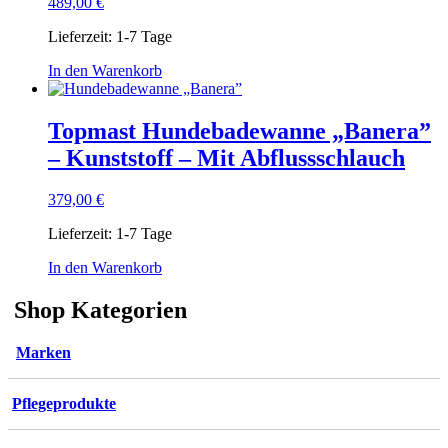
489,00
€
Lieferzeit:
1-7 Tage
In den Warenkorb
Topmast Hundebadewanne „Banera”
– Kunststoff – Mit Abflussschlauch
379,00
€
Lieferzeit:
1-7 Tage
In den Warenkorb
Shop Kategorien
Marken
Pflegeprodukte