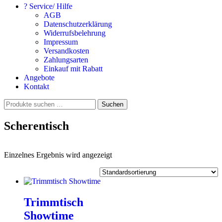
? Service/ Hilfe
AGB
Datenschutzerklärung
Widerrufsbelehrung
Impressum
Versandkosten
Zahlungsarten
Einkauf mit Rabatt
Angebote
Kontakt
Suchen
Suchen
nach:
Scherentisch
Einzelnes Ergebnis wird angezeigt
Trimmtisch
Showtime