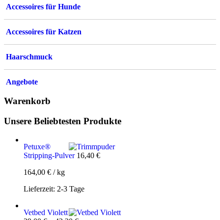
Accessoires für Hunde
Accessoires für Katzen
Haarschmuck
Angebote
Warenkorb
Unsere Beliebtesten Produkte
Petuxe®
Stripping-Pulver
16,40
€
164,00
€
/
kg
Lieferzeit:
2-3 Tage
Vetbed Violett