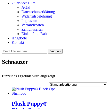
? Service/ Hilfe
AGB
Datenschutzerklärung
Widerrufsbelehrung
Impressum
Versandkosten
Zahlungsarten
Einkauf mit Rabatt
Angebote
Kontakt
Suchen
Suchen
nach:
Schnauzer
Einzelnes Ergebnis wird angezeigt
Plush Puppy®