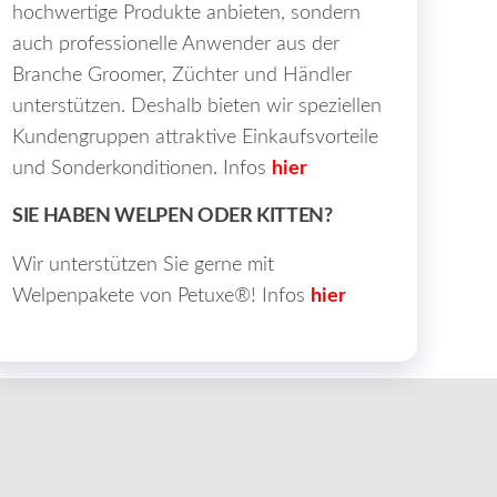
hochwertige Produkte anbieten, sondern
auch professionelle Anwender aus der
Branche Groomer, Züchter und Händler
unterstützen. Deshalb bieten wir speziellen
Kundengruppen attraktive Einkaufsvorteile
und Sonderkonditionen. Infos
hier
SIE HABEN WELPEN ODER KITTEN?
Wir unterstützen Sie gerne mit
Welpenpakete von Petuxe®! Infos
hier