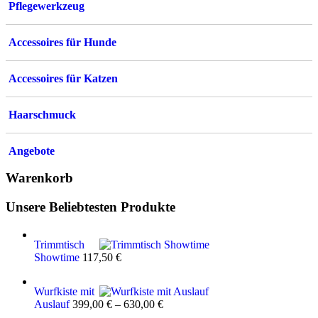
Pflegewerkzeug
Accessoires für Hunde
Accessoires für Katzen
Haarschmuck
Angebote
Warenkorb
Unsere Beliebtesten Produkte
Trimmtisch
Showtime
117,50
€
Wurfkiste mit
Auslauf
399,00
€
–
630,00
€