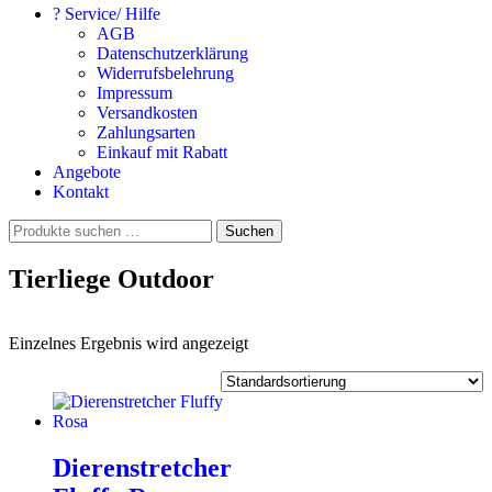
? Service/ Hilfe
AGB
Datenschutzerklärung
Widerrufsbelehrung
Impressum
Versandkosten
Zahlungsarten
Einkauf mit Rabatt
Angebote
Kontakt
Suchen
Suchen
nach:
Tierliege Outdoor
Einzelnes Ergebnis wird angezeigt
Dierenstretcher