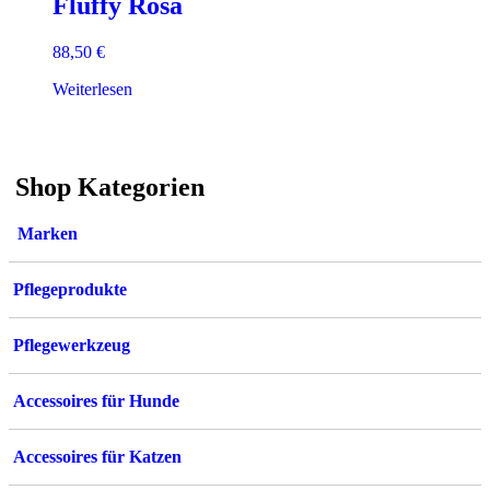
Fluffy Rosa
88,50
€
Weiterlesen
Shop Kategorien
Marken
Pflegeprodukte
Pflegewerkzeug
Accessoires für Hunde
Accessoires für Katzen