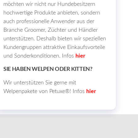
möchten wir nicht nur Hundebesitzern
hochwertige Produkte anbieten, sondern
auch professionelle Anwender aus der
Branche Groomer, Züchter und Händler
unterstützen. Deshalb bieten wir speziellen
Kundengruppen attraktive Einkaufsvorteile
und Sonderkonditionen. Infos
hier
SIE HABEN WELPEN ODER KITTEN?
Wir unterstützen Sie gerne mit
Welpenpakete von Petuxe®! Infos
hier