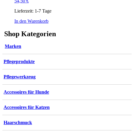
54,50
€
Lieferzeit:
1-7 Tage
In den Warenkorb
Shop Kategorien
Marken
Pflegeprodukte
Pflegewerkzeug
Accessoires für Hunde
Accessoires für Katzen
Haarschmuck