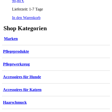
90,80
€
Lieferzeit:
1-7 Tage
In den Warenkorb
Shop Kategorien
Marken
Pflegeprodukte
Pflegewerkzeug
Accessoires für Hunde
Accessoires für Katzen
Haarschmuck