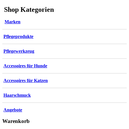
Shop Kategorien
Marken
Pflegeprodukte
Pflegewerkzeug
Accessoires für Hunde
Accessoires für Katzen
Haarschmuck
Angebote
Warenkorb