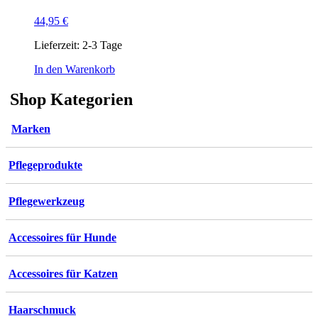
44,95
€
Lieferzeit:
2-3 Tage
In den Warenkorb
Shop Kategorien
Marken
Pflegeprodukte
Pflegewerkzeug
Accessoires für Hunde
Accessoires für Katzen
Haarschmuck