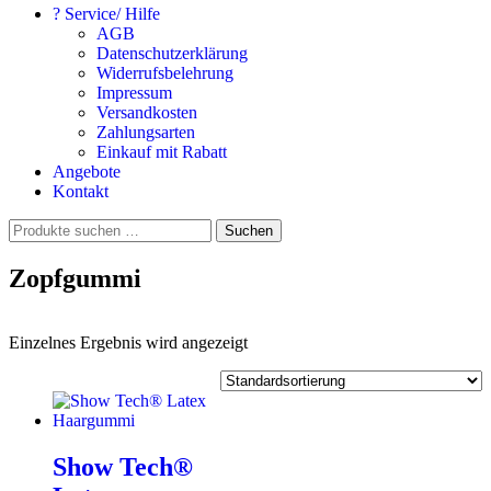
? Service/ Hilfe
AGB
Datenschutzerklärung
Widerrufsbelehrung
Impressum
Versandkosten
Zahlungsarten
Einkauf mit Rabatt
Angebote
Kontakt
Suchen
Suchen
nach:
Zopfgummi
Einzelnes Ergebnis wird angezeigt
Show Tech®