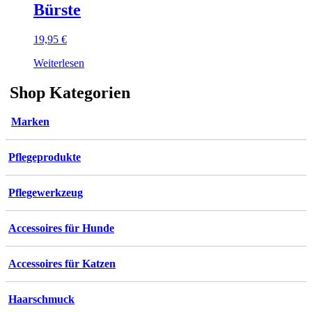
Bürste
19,95
€
Weiterlesen
Shop Kategorien
Marken
Pflegeprodukte
Pflegewerkzeug
Accessoires für Hunde
Accessoires für Katzen
Haarschmuck