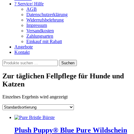
? Service/ Hilfe
AGB
Datenschutzerklärung
Widerrufsbelehrung
Impressum
Versandkosten
Zahlungsarten
Einkauf mit Rabatt
Angebote
Kontakt
Suchen
Suchen
nach:
Zur täglichen Fellpflege für Hunde und
Katzen
Einzelnes Ergebnis wird angezeigt
Plush Puppy® Blue Pure Wildschein