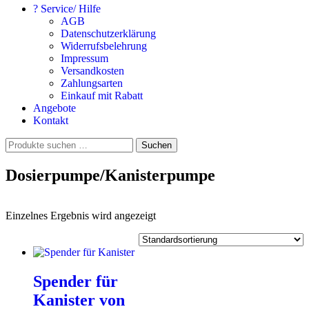
? Service/ Hilfe
AGB
Datenschutzerklärung
Widerrufsbelehrung
Impressum
Versandkosten
Zahlungsarten
Einkauf mit Rabatt
Angebote
Kontakt
Suchen
Suchen
nach:
Dosierpumpe/Kanisterpumpe
Einzelnes Ergebnis wird angezeigt
Spender für
Kanister von