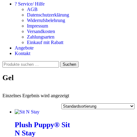
? Service/ Hilfe
AGB
Datenschutzerklärung
Widerrufsbelehrung
Impressum
Versandkosten
Zahlungsarten
Einkauf mit Rabatt
Angebote
Kontakt
Suchen
Suchen
nach:
Gel
Einzelnes Ergebnis wird angezeigt
Plush Puppy® Sit
N Stay