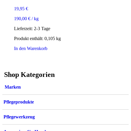
19,95
€
190,00
€
/
kg
Lieferzeit:
2-3 Tage
Produkt enthält: 0,105
kg
In den Warenkorb
Shop Kategorien
Marken
Pflegeprodukte
Pflegewerkzeug