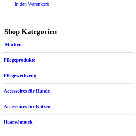
In den Warenkorb
Shop Kategorien
Marken
Pflegeprodukte
Pflegewerkzeug
Accessoires für Hunde
Accessoires für Katzen
Haarschmuck