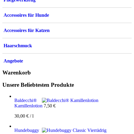
Accessoires für Hunde
Accessoires für Katzen
Haarschmuck
Angebote
Warenkorb
Unsere Beliebtesten Produkte
Baldecchi®
Kamillenlotion
7,50
€
30,00
€
/
l
Hundebuggy