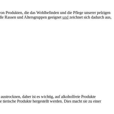
von Produkten, die das Wohlbefinden und die Pflege unserer pelzigen
lle Rassen und Altersgruppen geeignet
und
zeichnet sich dadurch aus,
austrocknen, daher ist es wichtig, auf alkoholfreie Produkte
 tierische Produkte hergestellt werden. Dies macht sie zu einer