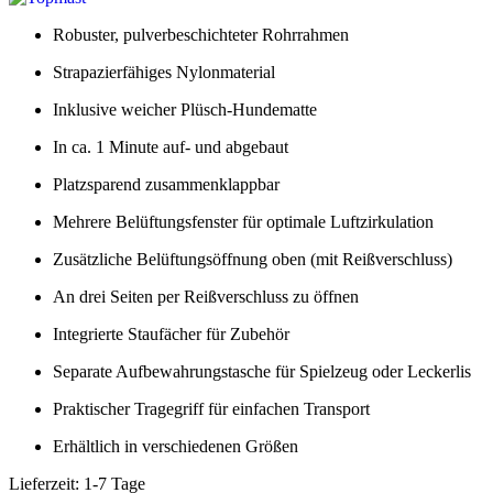
Robuster, pulverbeschichteter Rohrrahmen
Strapazierfähiges Nylonmaterial
Inklusive weicher Plüsch-Hundematte
In ca. 1 Minute auf- und abgebaut
Platzsparend zusammenklappbar
Mehrere Belüftungsfenster für optimale Luftzirkulation
Zusätzliche Belüftungsöffnung oben (mit Reißverschluss)
An drei Seiten per Reißverschluss zu öffnen
Integrierte Staufächer für Zubehör
Separate Aufbewahrungstasche für Spielzeug oder Leckerlis
Praktischer Tragegriff für einfachen Transport
Erhältlich in verschiedenen Größen
Lieferzeit:
1-7 Tage