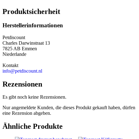
Produktsicherheit
Herstellerinformationen
Petdiscount
Charles Darwinstraat 13
7825 AB Emmen
Niederlande
Kontakt
info@petdiscount.nl
Rezensionen
Es gibt noch keine Rezensionen.
Nur angemeldete Kunden, die dieses Produkt gekauft haben, dürfen
eine Rezension abgeben.
Ähnliche Produkte