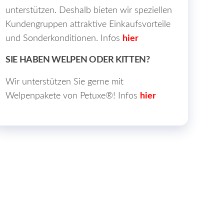
unterstützen. Deshalb bieten wir speziellen
Kundengruppen attraktive Einkaufsvorteile
und Sonderkonditionen. Infos
hier
SIE HABEN WELPEN ODER KITTEN?
Wir unterstützen Sie gerne mit
Welpenpakete von Petuxe®! Infos
hier