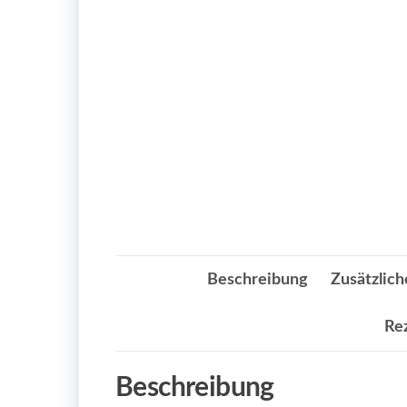
Beschreibung
Zusätzlich
Re
Beschreibung