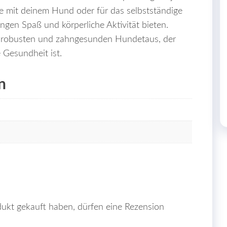
e mit deinem Hund oder für das selbstständige
angen Spaß und körperliche Aktivität bieten.
robusten und zahngesunden Hundetaus, der
 Gesundheit ist.
n
ukt gekauft haben, dürfen eine Rezension