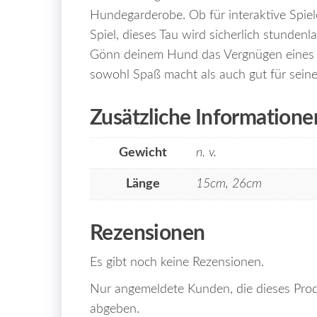
Hundegarderobe. Ob für interaktive Spiel
Spiel, dieses Tau wird sicherlich stundenl
Gönn deinem Hund das Vergnügen eines 
sowohl Spaß macht als auch gut für seine
Zusätzliche Informatione
Gewicht
n. v.
Länge
15cm, 26cm
Rezensionen
Es gibt noch keine Rezensionen.
Nur angemeldete Kunden, die dieses Prod
abgeben.