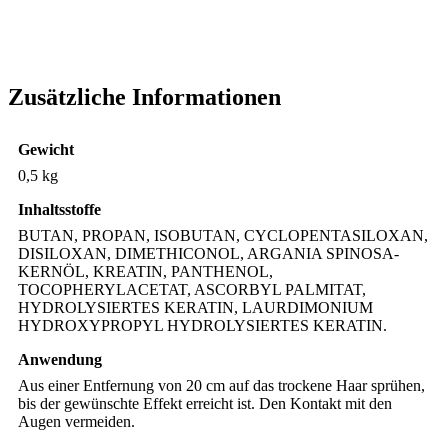
Zusätzliche Informationen
Gewicht
0,5 kg
Inhaltsstoffe
BUTAN, PROPAN, ISOBUTAN, CYCLOPENTASILOXAN,
DISILOXAN, DIMETHICONOL, ARGANIA SPINOSA-
KERNÖL, KREATIN, PANTHENOL,
TOCOPHERYLACETAT, ASCORBYL PALMITAT,
HYDROLYSIERTES KERATIN, LAURDIMONIUM
HYDROXYPROPYL HYDROLYSIERTES KERATIN.
Anwendung
Aus einer Entfernung von 20 cm auf das trockene Haar sprühen,
bis der gewünschte Effekt erreicht ist. Den Kontakt mit den
Augen vermeiden.