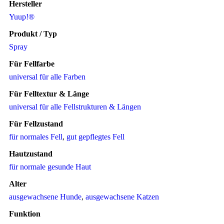
Hersteller
Yuup!®
Produkt / Typ
Spray
Für Fellfarbe
universal für alle Farben
Für Felltextur & Länge
universal für alle Fellstrukturen & Längen
Für Fellzustand
für normales Fell
,
gut gepflegtes Fell
Hautzustand
für normale gesunde Haut
Alter
ausgewachsene Hunde
,
ausgewachsene Katzen
Funktion