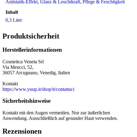
Antistatik-Effekt
,
Glanz & Leuchtkraft
,
Pflege & Feuchtigkeit
Inhalt
0,3 Liter
Produktsicherheit
Herstellerinformationen
Cosmetica Veneta Srl
Via Meucci, 52,
36057 Arcugnano, Venedig, Italien
Kontakt
https://www.yuup.it/shop/it/contattaci
Sicherheitshinweise
Kontakt mit den Augen vermeiden. Nur zur äußerlichen
Anwendung. Ausschließlich auf gesunder Haut verwenden.
Rezensionen