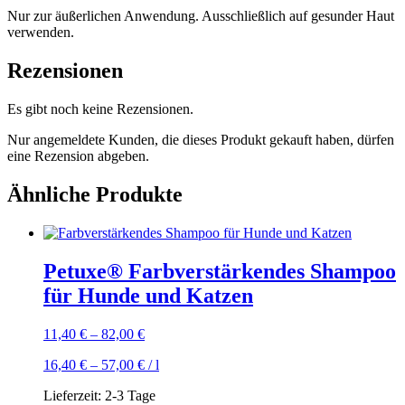
Nur zur äußerlichen Anwendung. Ausschließlich auf gesunder Haut
verwenden.
Rezensionen
Es gibt noch keine Rezensionen.
Nur angemeldete Kunden, die dieses Produkt gekauft haben, dürfen
eine Rezension abgeben.
Ähnliche Produkte
Petuxe® Farbverstärkendes Shampoo
für Hunde und Katzen
11,40
€
–
82,00
€
16,40
€
–
57,00
€
/
l
Lieferzeit:
2-3 Tage