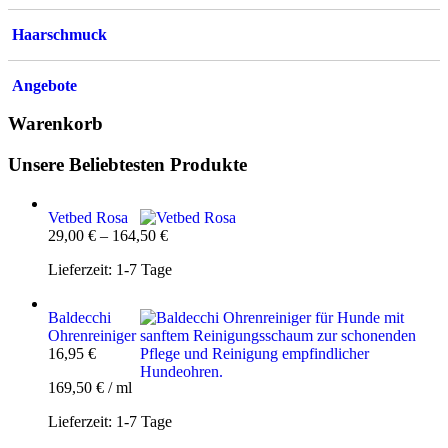
Haarschmuck
Angebote
Warenkorb
Unsere Beliebtesten Produkte
Vetbed Rosa
29,00
€
–
164,50
€
Lieferzeit:
1-7 Tage
Baldecchi
Ohrenreiniger
16,95
€
169,50
€
/
ml
Lieferzeit:
1-7 Tage