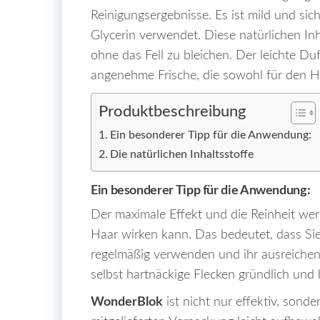
Reinigungsergebnisse. Es ist mild und sich
Glycerin verwendet. Diese natürlichen In
ohne das Fell zu bleichen. Der leichte Du
angenehme Frische, die sowohl für den Hu
Produktbeschreibung
Ein besonderer Tipp für die Anwendung:
Die natürlichen Inhaltsstoffe
Ein besonderer Tipp für die Anwendung:
Der maximale Effekt und die Reinheit werd
Haar wirken kann. Das bedeutet, dass Sie 
regelmäßig verwenden und ihr ausreichen
selbst hartnäckige Flecken gründlich und 
WonderBlok
ist nicht nur effektiv, sonde