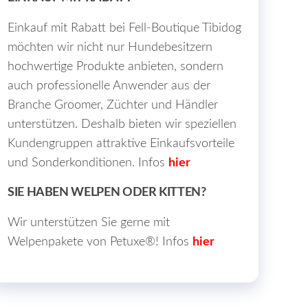
Einkauf mit Rabatt bei Fell-Boutique Tibidog
möchten wir nicht nur Hundebesitzern
hochwertige Produkte anbieten, sondern
auch professionelle Anwender aus der
Branche Groomer, Züchter und Händler
unterstützen. Deshalb bieten wir speziellen
Kundengruppen attraktive Einkaufsvorteile
und Sonderkonditionen. Infos
hier
SIE HABEN WELPEN ODER KITTEN?
Wir unterstützen Sie gerne mit
Welpenpakete von Petuxe®! Infos
hier