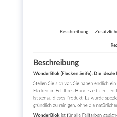
Beschreibung
Zusätzlich
Re
Beschreibung
WonderBlok (Flecken Seife): Die ideale 
Stellen Sie sich vor, Sie haben endlich 
Flecken im Fell Ihres Hundes effizient ent
ist genau dieses Produkt. Es wurde speziel
gründlich zu reinigen, ohne die natürlich
WonderBlok
ist für alle Fellfarben geei