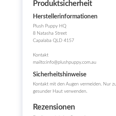
Produktsicherheit
Herstellerinformationen
Plush Puppy HQ
8 Natasha Street
Capalaba QLD 4157
Kontakt
mailto:info@plushpuppy.com.au
Sicherheitshinweise
Kontakt mit den Augen vermeiden. Nur zu
gesunder Haut verwenden.
Rezensionen