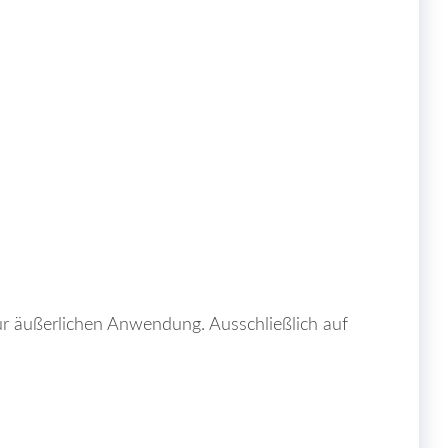
r äußerlichen Anwendung. Ausschließlich auf