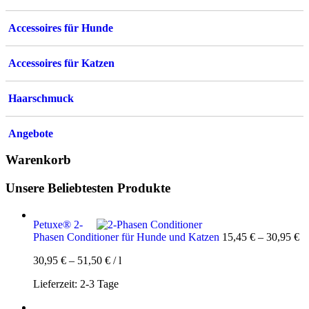
Accessoires für Hunde
Accessoires für Katzen
Haarschmuck
Angebote
Warenkorb
Unsere Beliebtesten Produkte
Petuxe® 2-
Phasen Conditioner für Hunde und Katzen
15,45
€
–
30,95
€
30,95
€
–
51,50
€
/
l
Lieferzeit:
2-3 Tage