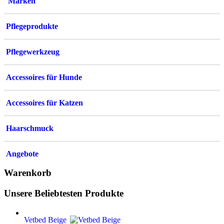
Marken
Pflegeprodukte
Pflegewerkzeug
Accessoires für Hunde
Accessoires für Katzen
Haarschmuck
Angebote
Warenkorb
Unsere Beliebtesten Produkte
Vetbed Beige