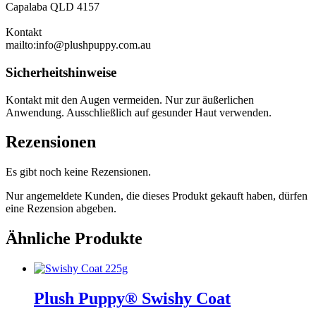
Capalaba QLD 4157
Kontakt
mailto:info@plushpuppy.com.au
Sicherheitshinweise
Kontakt mit den Augen vermeiden. Nur zur äußerlichen
Anwendung. Ausschließlich auf gesunder Haut verwenden.
Rezensionen
Es gibt noch keine Rezensionen.
Nur angemeldete Kunden, die dieses Produkt gekauft haben, dürfen
eine Rezension abgeben.
Ähnliche Produkte
Plush Puppy® Swishy Coat