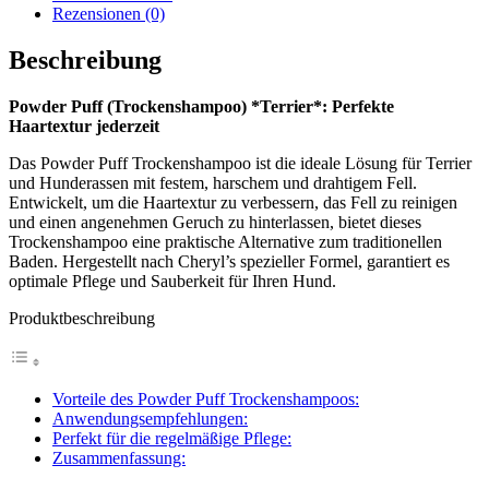
Rezensionen (0)
Beschreibung
Powder Puff (Trockenshampoo) *Terrier*: Perfekte
Haartextur jederzeit
Das Powder Puff Trockenshampoo ist die ideale Lösung für Terrier
und Hunderassen mit festem, harschem und drahtigem Fell.
Entwickelt, um die Haartextur zu verbessern, das Fell zu reinigen
und einen angenehmen Geruch zu hinterlassen, bietet dieses
Trockenshampoo eine praktische Alternative zum traditionellen
Baden. Hergestellt nach Cheryl’s spezieller Formel, garantiert es
optimale Pflege und Sauberkeit für Ihren Hund.
Produktbeschreibung
Vorteile des Powder Puff Trockenshampoos:
Anwendungsempfehlungen:
Perfekt für die regelmäßige Pflege:
Zusammenfassung: