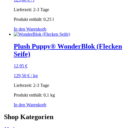
Lieferzeit:
2-3 Tage
Produkt enthält: 0,25
l
In den Warenkorb
Plush Puppy® WonderBlok (Flecken
Seife)
12,95
€
129,50
€
/
kg
Lieferzeit:
2-3 Tage
Produkt enthält: 0,1
kg
In den Warenkorb
Shop Kategorien