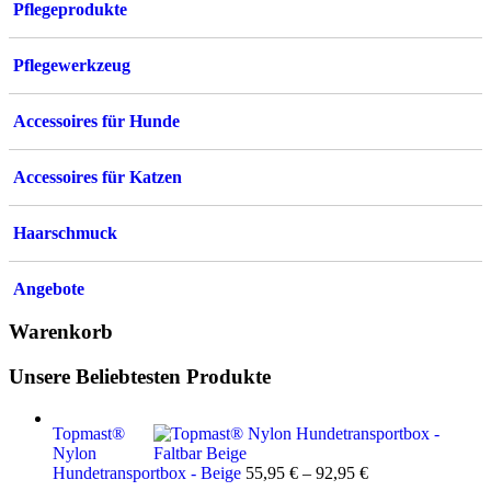
Pflegeprodukte
Pflegewerkzeug
Accessoires für Hunde
Accessoires für Katzen
Haarschmuck
Angebote
Warenkorb
Unsere Beliebtesten Produkte
Topmast®
Nylon
Hundetransportbox - Beige
55,95
€
–
92,95
€