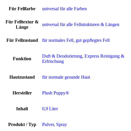
Für Fellfarbe
universal für alle Farben
Für Felltextur &
universal für alle Fellstrukturen & Längen
Länge
Für Fellzustand
für normales Fell
,
gut gepflegtes Fell
Duft & Deodorierung
,
Express Reinigung &
Funktion
Erfrischung
Hautzustand
für normale gesunde Haut
Hersteller
Plush Puppy®
Inhalt
0,9 Liter
Produkt / Typ
Pulver
,
Spray