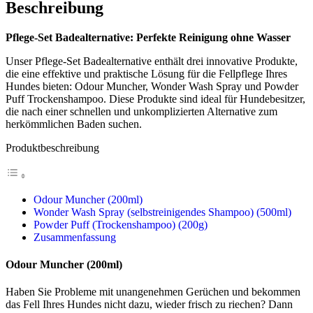
Beschreibung
Pflege-Set Badealternative: Perfekte Reinigung ohne Wasser
Unser Pflege-Set Badealternative enthält drei innovative Produkte,
die eine effektive und praktische Lösung für die Fellpflege Ihres
Hundes bieten: Odour Muncher, Wonder Wash Spray und Powder
Puff Trockenshampoo. Diese Produkte sind ideal für Hundebesitzer,
die nach einer schnellen und unkomplizierten Alternative zum
herkömmlichen Baden suchen.
Produktbeschreibung
Odour Muncher (200ml)
Wonder Wash Spray (selbstreinigendes Shampoo) (500ml)
Powder Puff (Trockenshampoo) (200g)
Zusammenfassung
Odour Muncher (200ml)
Haben Sie Probleme mit unangenehmen Gerüchen und bekommen
das Fell Ihres Hundes nicht dazu, wieder frisch zu riechen? Dann