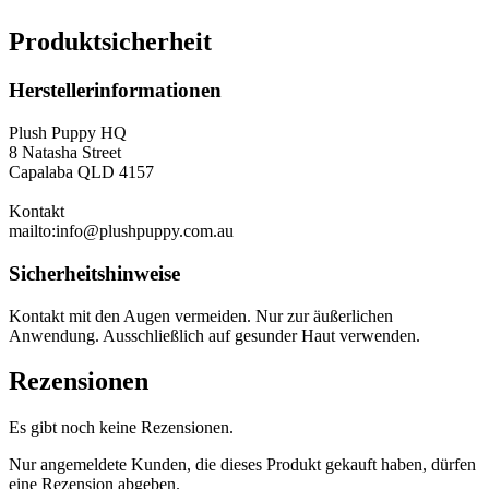
Produktsicherheit
Herstellerinformationen
Plush Puppy HQ
8 Natasha Street
Capalaba QLD 4157
Kontakt
mailto:info@plushpuppy.com.au
Sicherheitshinweise
Kontakt mit den Augen vermeiden. Nur zur äußerlichen
Anwendung. Ausschließlich auf gesunder Haut verwenden.
Rezensionen
Es gibt noch keine Rezensionen.
Nur angemeldete Kunden, die dieses Produkt gekauft haben, dürfen
eine Rezension abgeben.