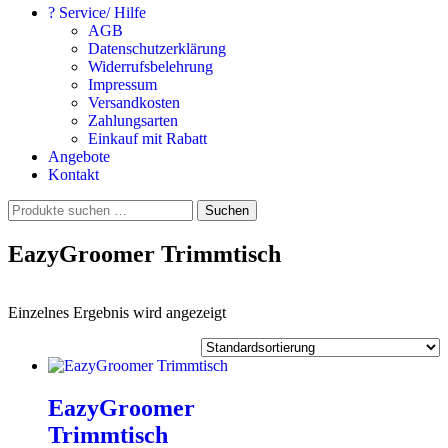
? Service/ Hilfe
AGB
Datenschutzerklärung
Widerrufsbelehrung
Impressum
Versandkosten
Zahlungsarten
Einkauf mit Rabatt
Angebote
Kontakt
Suchen
Suchen
nach:
EazyGroomer Trimmtisch
Einzelnes Ergebnis wird angezeigt
EazyGroomer
Trimmtisch