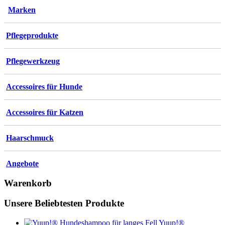
Marken
Pflegeprodukte
Pflegewerkzeug
Accessoires für Hunde
Accessoires für Katzen
Haarschmuck
Angebote
Warenkorb
Unsere Beliebtesten Produkte
Yuup!®