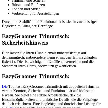
Trimmen und Scheren
Bürsten und Entfilzen
Föhnen und Stylen
Vorbereitung für Ausstellungen
Durch ihre Stabilität und Funktionalität ist sie ein zuverlässiger
Begleiter im Alltag der Tierpflege.
EazyGroomer Trimmtisch:
Sicherheitshinweis
Bitte lassen Sie Ihren Hund niemals unbeaufsichtigt auf
derTrimmtisch, insbesondere wenn er mit den Trimmschlaufen
fixiert ist. Dies ist wichtig, um Unfälle zu vermeiden und die
Sicherheit Ihres Tieres jederzeit zu gewährleisten.
EazyGroomer Trimmtisch:
Die
Topmast EazyGroomer Trimmtisch mit doppeltem Trimarm
vereint Komfort, Sicherheit und Funktionalität auf höchstem
Niveau. Sie bietet eine stabile Arbeitsfläche, flexible
Einstellmöglichkeiten und praktische Details, die die Fellpflege
deutlich erleichtern. Eine langlebige und durchdachte Lösung für