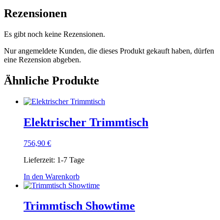
Rezensionen
Es gibt noch keine Rezensionen.
Nur angemeldete Kunden, die dieses Produkt gekauft haben, dürfen
eine Rezension abgeben.
Ähnliche Produkte
Elektrischer Trimmtisch
756,90
€
Lieferzeit:
1-7 Tage
In den Warenkorb
Trimmtisch Showtime