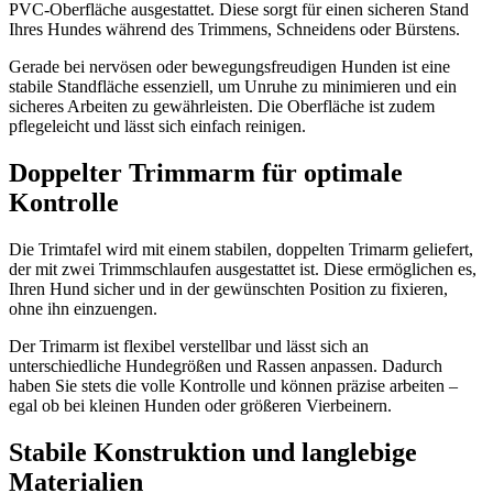
PVC-Oberfläche ausgestattet. Diese sorgt für einen sicheren Stand
Ihres Hundes während des Trimmens, Schneidens oder Bürstens.
Gerade bei nervösen oder bewegungsfreudigen Hunden ist eine
stabile Standfläche essenziell, um Unruhe zu minimieren und ein
sicheres Arbeiten zu gewährleisten. Die Oberfläche ist zudem
pflegeleicht und lässt sich einfach reinigen.
Doppelter Trimmarm für optimale
Kontrolle
Die Trimtafel wird mit einem stabilen, doppelten Trimarm geliefert,
der mit zwei Trimmschlaufen ausgestattet ist. Diese ermöglichen es,
Ihren Hund sicher und in der gewünschten Position zu fixieren,
ohne ihn einzuengen.
Der Trimarm ist flexibel verstellbar und lässt sich an
unterschiedliche Hundegrößen und Rassen anpassen. Dadurch
haben Sie stets die volle Kontrolle und können präzise arbeiten –
egal ob bei kleinen Hunden oder größeren Vierbeinern.
Stabile Konstruktion und langlebige
Materialien