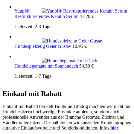
Yuup!®
Restrukturierendes Keratin Serum
47,20
€
Lieferzeit:
2-3 Tage
Hundespielzeug Geier Gustav
10,95
€
Hundeliegematte mit Sonnendach
54,50
€
Lieferzeit:
1-7 Tage
Einkauf mit Rabatt
Einkauf mit Rabatt bei Fell-Boutique Tibidog möchten wir nicht nur
Hundebesitzern hochwertige Produkte anbieten, sondern auch
professionelle Anwender aus der Branche Groomer, Züchter und
Händler unterstützen. Deshalb bieten wir speziellen Kundengruppen
attraktive Einkaufsvorteile und Sonderkonditionen. Infos
hier