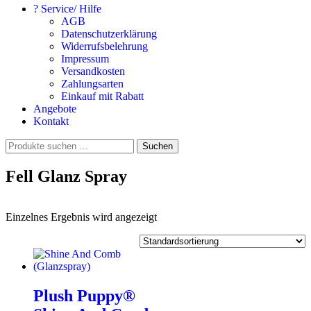
? Service/ Hilfe
AGB
Datenschutzerklärung
Widerrufsbelehrung
Impressum
Versandkosten
Zahlungsarten
Einkauf mit Rabatt
Angebote
Kontakt
Suchen
Suchen
nach:
Fell Glanz Spray
Einzelnes Ergebnis wird angezeigt
Plush Puppy®