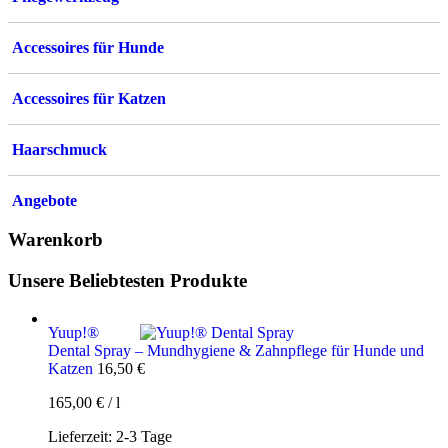
Accessoires für Hunde
Accessoires für Katzen
Haarschmuck
Angebote
Warenkorb
Unsere Beliebtesten Produkte
Yuup!®
Dental Spray – Mundhygiene & Zahnpflege für Hunde und
Katzen
16,50
€
165,00
€
/
l
Lieferzeit:
2-3 Tage