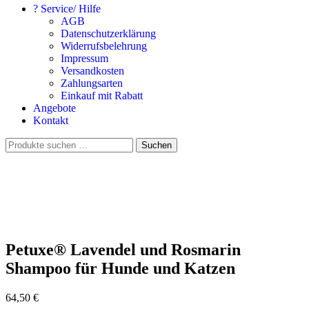
? Service/ Hilfe
AGB
Datenschutzerklärung
Widerrufsbelehrung
Impressum
Versandkosten
Zahlungsarten
Einkauf mit Rabatt
Angebote
Kontakt
Suchen
Suchen
nach:
Petuxe® Lavendel und Rosmarin
Shampoo für Hunde und Katzen
64,50
€