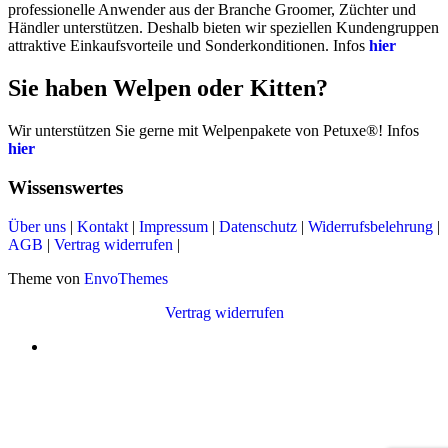
professionelle Anwender aus der Branche Groomer, Züchter und
Händler unterstützen. Deshalb bieten wir speziellen Kundengruppen
attraktive Einkaufsvorteile und Sonderkonditionen. Infos
hier
Sie haben Welpen oder Kitten?
Wir unterstützen Sie gerne mit Welpenpakete von Petuxe®! Infos
hier
Wissenswertes
Über uns
|
Kontakt
|
Impressum
|
Datenschutz
|
Widerrufsbelehrung
|
AGB
|
Vertrag widerrufen
|
Theme von
EnvoThemes
Vertrag widerrufen