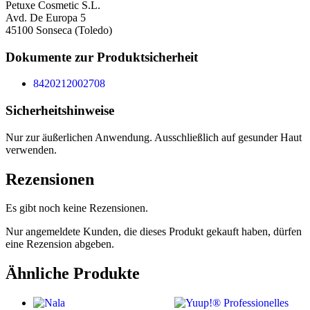
Petuxe Cosmetic S.L.
Avd. De Europa 5
45100 Sonseca (Toledo)
Dokumente zur Produktsicherheit
8420212002708
Sicherheitshinweise
Nur zur äußerlichen Anwendung. Ausschließlich auf gesunder Haut
verwenden.
Rezensionen
Es gibt noch keine Rezensionen.
Nur angemeldete Kunden, die dieses Produkt gekauft haben, dürfen
eine Rezension abgeben.
Ähnliche Produkte