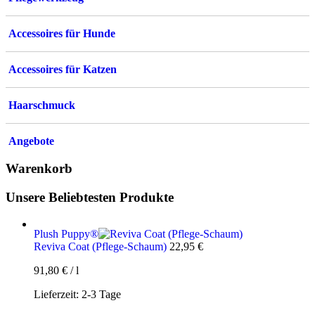
Accessoires für Hunde
Accessoires für Katzen
Haarschmuck
Angebote
Warenkorb
Unsere Beliebtesten Produkte
Plush Puppy®
Reviva Coat (Pflege-Schaum)
22,95
€
91,80
€
/
l
Lieferzeit:
2-3 Tage