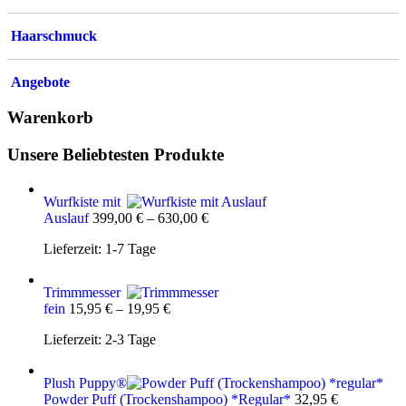
Haarschmuck
Angebote
Warenkorb
Unsere Beliebtesten Produkte
Wurfkiste mit
Auslauf
399,00
€
–
630,00
€
Lieferzeit:
1-7 Tage
Trimmmesser
fein
15,95
€
–
19,95
€
Lieferzeit:
2-3 Tage
Plush Puppy®
Powder Puff (Trockenshampoo) *Regular*
32,95
€