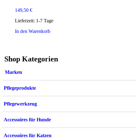
149,50
€
Lieferzeit:
1-7 Tage
In den Warenkorb
Shop Kategorien
Marken
Pflegeprodukte
Pflegewerkzeug
Accessoires für Hunde
Accessoires für Katzen