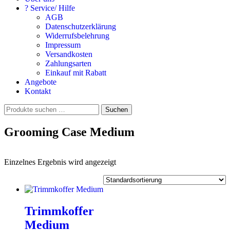
? Service/ Hilfe
AGB
Datenschutzerklärung
Widerrufsbelehrung
Impressum
Versandkosten
Zahlungsarten
Einkauf mit Rabatt
Angebote
Kontakt
Suchen
Suchen
nach:
Grooming Case Medium
Einzelnes Ergebnis wird angezeigt
Trimmkoffer
Medium