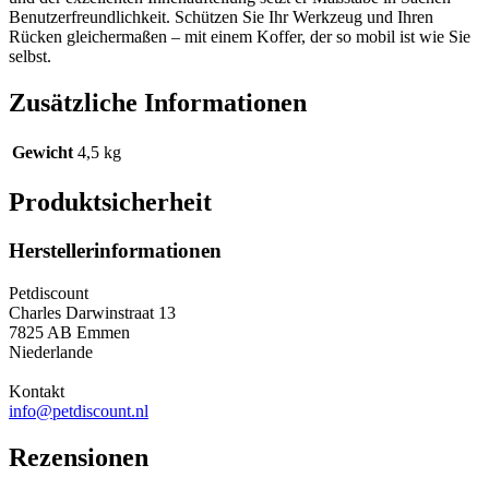
Benutzerfreundlichkeit. Schützen Sie Ihr Werkzeug und Ihren
Rücken gleichermaßen – mit einem Koffer, der so mobil ist wie Sie
selbst.
Zusätzliche Informationen
Gewicht
4,5 kg
Produktsicherheit
Herstellerinformationen
Petdiscount
Charles Darwinstraat 13
7825 AB Emmen
Niederlande
Kontakt
info@petdiscount.nl
Rezensionen