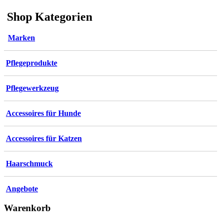
Shop Kategorien
Marken
Pflegeprodukte
Pflegewerkzeug
Accessoires für Hunde
Accessoires für Katzen
Haarschmuck
Angebote
Warenkorb