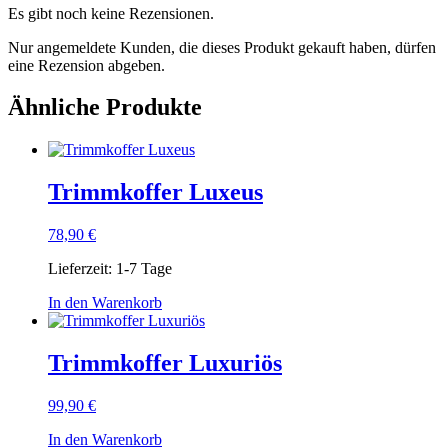
Es gibt noch keine Rezensionen.
Nur angemeldete Kunden, die dieses Produkt gekauft haben, dürfen
eine Rezension abgeben.
Ähnliche Produkte
Trimmkoffer Luxeus
78,90
€
Lieferzeit:
1-7 Tage
In den Warenkorb
Trimmkoffer Luxuriös
99,90
€
In den Warenkorb