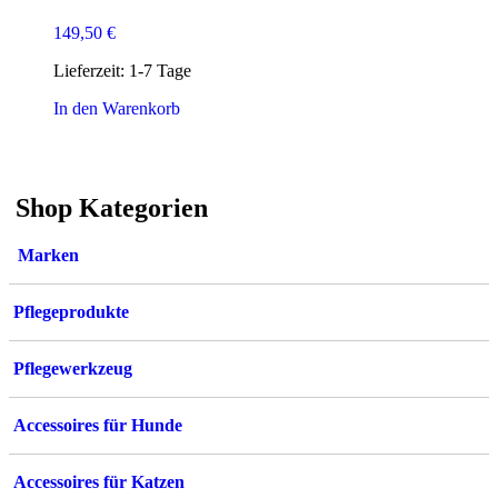
149,50
€
Lieferzeit:
1-7 Tage
In den Warenkorb
Shop Kategorien
Marken
Pflegeprodukte
Pflegewerkzeug
Accessoires für Hunde
Accessoires für Katzen