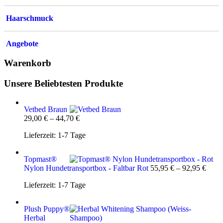
Haarschmuck
Angebote
Warenkorb
Unsere Beliebtesten Produkte
Vetbed Braun
29,00
€
–
44,70
€
Lieferzeit:
1-7 Tage
Topmast®
Nylon Hundetransportbox - Faltbar Rot
55,95
€
–
92,95
€
Lieferzeit:
1-7 Tage
Plush Puppy®
Herbal