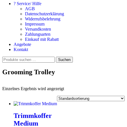
? Service/ Hilfe
AGB
Datenschutzerklärung
Widerrufsbelehrung
Impressum
Versandkosten
Zahlungsarten
Einkauf mit Rabatt
Angebote
Kontakt
Suchen
Suchen
nach:
Grooming Trolley
Einzelnes Ergebnis wird angezeigt
Trimmkoffer
Medium