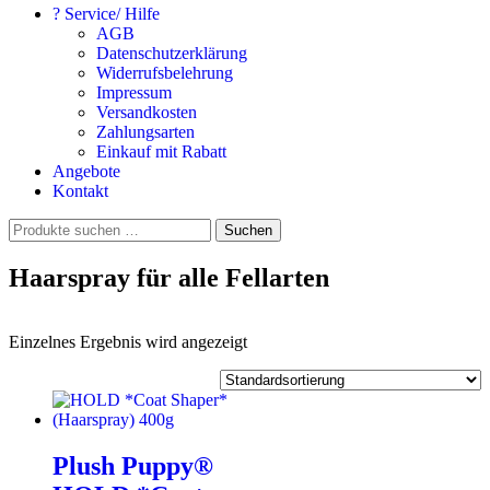
? Service/ Hilfe
AGB
Datenschutzerklärung
Widerrufsbelehrung
Impressum
Versandkosten
Zahlungsarten
Einkauf mit Rabatt
Angebote
Kontakt
Suchen
Suchen
nach:
Haarspray für alle Fellarten
Einzelnes Ergebnis wird angezeigt
Plush Puppy®