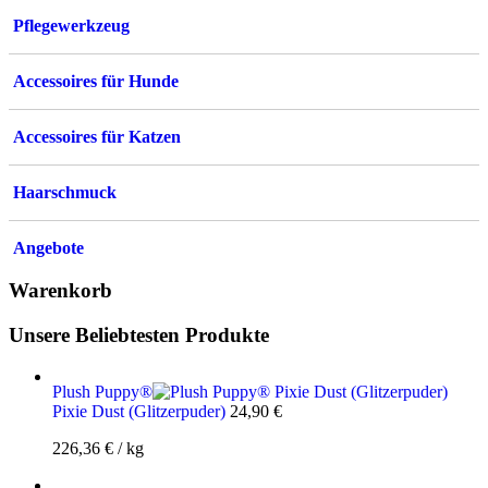
Pflegewerkzeug
Accessoires für Hunde
Accessoires für Katzen
Haarschmuck
Angebote
Warenkorb
Unsere Beliebtesten Produkte
Plush Puppy®
Pixie Dust (Glitzerpuder)
24,90
€
226,36
€
/
kg