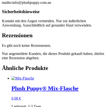
mailto:info@plushpuppy.com.au
Sicherheitshinweise
Kontakt mit den Augen vermeiden. Nur zur äußerlichen
Anwendung. Ausschließlich auf gesunder Haut verwenden.
Rezensionen
Es gibt noch keine Rezensionen.
Nur angemeldete Kunden, die dieses Produkt gekauft haben, dürfen
eine Rezension abgeben.
Ähnliche Produkte
Plush Puppy® Mix-Flasche
6,00
€
Lieferzeit:
2-3 Tage