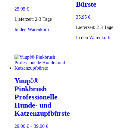
Bürste
25,95
€
35,95
€
Lieferzeit:
2-3 Tage
Lieferzeit:
2-3 Tage
In den Warenkorb
In den Warenkorb
Yuup!®
Pinkbrush
Professionelle
Hunde- und
Katzenzupfbürste
29,00
€
–
39,00
€