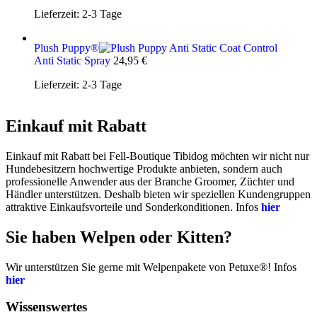
Lieferzeit:
2-3 Tage
Plush Puppy®
Anti Static Spray
24,95
€
Lieferzeit:
2-3 Tage
Einkauf mit Rabatt
Einkauf mit Rabatt bei Fell-Boutique Tibidog möchten wir nicht nur
Hundebesitzern hochwertige Produkte anbieten, sondern auch
professionelle Anwender aus der Branche Groomer, Züchter und
Händler unterstützen. Deshalb bieten wir speziellen Kundengruppen
attraktive Einkaufsvorteile und Sonderkonditionen. Infos
hier
Sie haben Welpen oder Kitten?
Wir unterstützen Sie gerne mit Welpenpakete von Petuxe®! Infos
hier
Wissenswertes