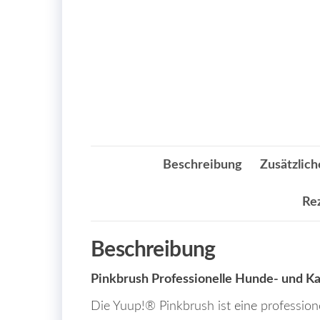
Beschreibung
Zusätzlich
Re
Beschreibung
Pinkbrush Professionelle Hunde- und K
Die Yuup!® Pinkbrush ist
eine
professione