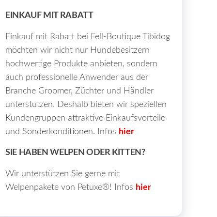
EINKAUF MIT RABATT
Einkauf mit Rabatt bei Fell-Boutique Tibidog
möchten wir nicht nur Hundebesitzern
hochwertige Produkte anbieten, sondern
auch professionelle Anwender aus der
Branche Groomer, Züchter und Händler
unterstützen. Deshalb bieten wir speziellen
Kundengruppen attraktive Einkaufsvorteile
und Sonderkonditionen. Infos
hier
SIE HABEN WELPEN ODER KITTEN?
Wir unterstützen Sie gerne mit
Welpenpakete von Petuxe®! Infos
hier