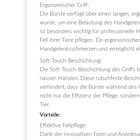
Ergonomischer Griff:
Die Bürste verfügt über einen langen, ergo
wurde, um eine Belastung des Handgele
ist besonders wichtig für professionelle 
Fell ihrer Tiere pflegen. Ein ergonomischer
Handgelenksschmerzen und ermöglicht ei
Soft-Touch-Beschichtung:
Die Soft-Touch-Beschichtung des Griffs bi
nassen Händen. Diese rutschfeste Beschi
verhindert, dass die Bürste während des
nicht nur die Effizienz der Pflege, sonde
Tier.
Vorteile:
Effektive Fellpflege:
Dank der innovativen Form und Anordnun