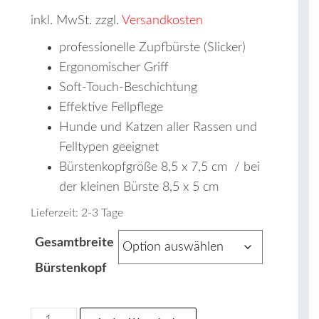
inkl. MwSt. zzgl.
Versandkosten
professionelle Zupfbürste (Slicker)
Ergonomischer Griff
Soft-Touch-Beschichtung
Effektive Fellpflege
Hunde und Katzen aller Rassen und
Felltypen geeignet
Bürstenkopfgröße 8,5 x 7,5 cm / bei
der kleinen Bürste 8,5 x 5 cm
Lieferzeit:
2-3 Tage
Gesamtbreite
Bürstenkopf
Yuup!