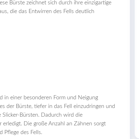
e Bürste zeichnet sich durch ihre einzigartige
us, die das Entwirren des Fells deutlich
nd in einer besonderen Form und Neigung
s der Bürste, tiefer in das Fell einzudringen und
Slicker-Bürsten. Dadurch wird die
er erledigt. Die große Anzahl an Zähnen sorgt
 Pflege des Fells.