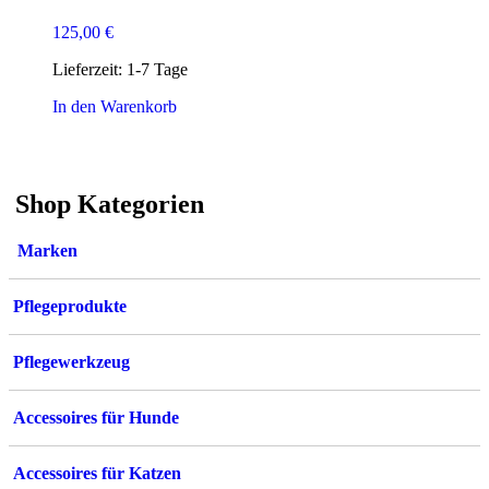
125,00
€
Lieferzeit:
1-7 Tage
In den Warenkorb
Shop Kategorien
Marken
Pflegeprodukte
Pflegewerkzeug
Accessoires für Hunde
Accessoires für Katzen