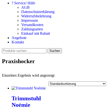
? Service/ Hilfe
AGB
Datenschutzerklärung
Widerrufsbelehrung
Impressum
Versandkosten
Zahlungsarten
Einkauf mit Rabatt
Angebote
Kontakt
Suchen
Suchen
nach:
Praxishocker
Einzelnes Ergebnis wird angezeigt
Trimmstuhl
Noémie