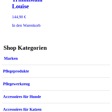
Louise
144,90
€
In den Warenkorb
Shop Kategorien
Marken
Pflegeprodukte
Pflegewerkzeug
Accessoires für Hunde
Accessoires für Katzen