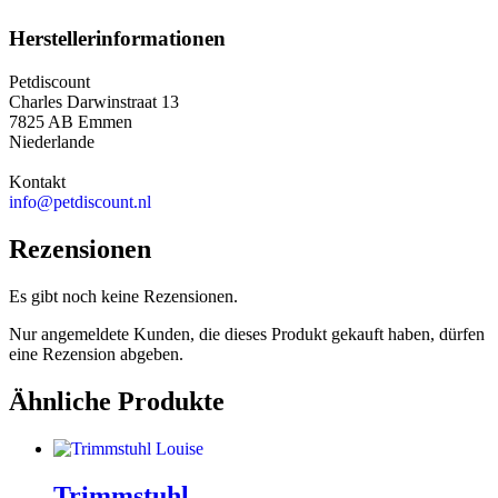
Herstellerinformationen
Petdiscount
Charles Darwinstraat 13
7825 AB Emmen
Niederlande
Kontakt
info@petdiscount.nl
Rezensionen
Es gibt noch keine Rezensionen.
Nur angemeldete Kunden, die dieses Produkt gekauft haben, dürfen
eine Rezension abgeben.
Ähnliche Produkte
Trimmstuhl