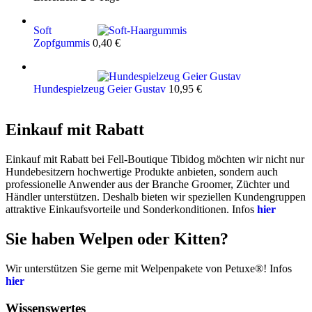
Soft
Zopfgummis
0,40
€
Hundespielzeug Geier Gustav
10,95
€
Einkauf mit Rabatt
Einkauf mit Rabatt bei Fell-Boutique Tibidog möchten wir nicht nur
Hundebesitzern hochwertige Produkte anbieten, sondern auch
professionelle Anwender aus der Branche Groomer, Züchter und
Händler unterstützen. Deshalb bieten wir speziellen Kundengruppen
attraktive Einkaufsvorteile und Sonderkonditionen. Infos
hier
Sie haben Welpen oder Kitten?
Wir unterstützen Sie gerne mit Welpenpakete von Petuxe®! Infos
hier
Wissenswertes