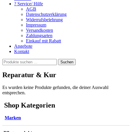
? Service/ Hilfe
AGB
Datenschutzerklärung
Widerrufsbelehrung
Impressum
Versandkosten
Zahlungsarten
Einkauf mit Rabatt
Angebote
Kontakt
Suchen
Suchen
nach:
Reparatur & Kur
Es wurden keine Produkte gefunden, die deiner Auswahl
entsprechen.
Shop Kategorien
Marken