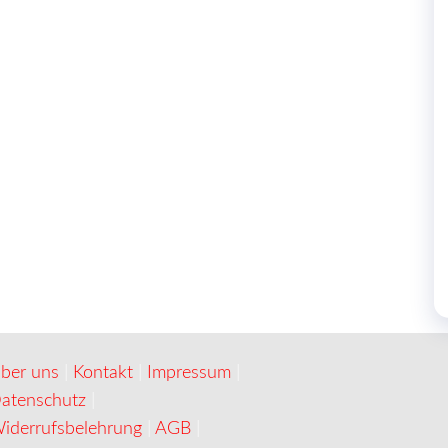
ber uns
|
Kontakt
|
Impressum
|
atenschutz
|
iderrufsbelehrung
|
AGB
|