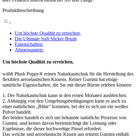
Produktbeschreibung
Um höchste Qualität zu erreichen,
Die Ultimate Soft Slicker Brush
Eigenschaften:
Abmessungen:
Um höchste Qualität zu erreichen,
wählt Plush Puppy® reinen Naturkautschuk für die Herstellung des
flexiblen aeroelastischen Kissens. Reiner Gummi hat einige
natürliche Eigenschaften, die Sie mit dieser Bürste erleben können:
1. Der Naturkautschuk kann in den ersten Monaten ausbleichen.
2. Abhängig von den Umgebungsbedingungen kann es auch zu
einer natürlichen „Blüte“ kommen, bei der es sich um ein weißes
Pulver handelt.
Bei beiden handelt es sich um bekannte natürliche Prozesse von
Gummi, und keines davon beeinträchtigt die Leistung oder
Ergebnisse, die dieser hochwertige Pinsel erfordert.
Das weiche und aeroelastische Kissen aus reinem Gummi enthält