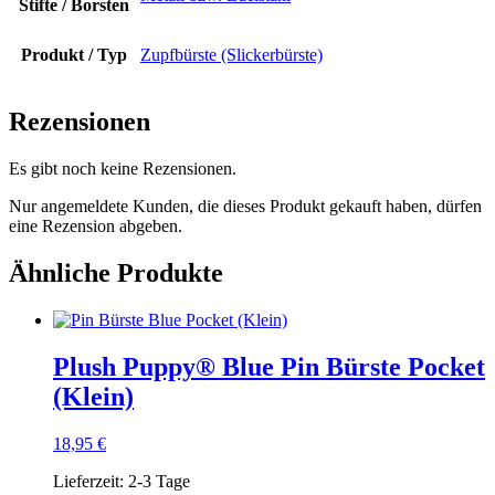
Stifte / Borsten
Produkt / Typ
Zupfbürste (Slickerbürste)
Rezensionen
Es gibt noch keine Rezensionen.
Nur angemeldete Kunden, die dieses Produkt gekauft haben, dürfen
eine Rezension abgeben.
Ähnliche Produkte
Plush Puppy® Blue Pin Bürste Pocket
(Klein)
18,95
€
Lieferzeit:
2-3 Tage