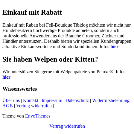
Einkauf mit Rabatt
Einkauf mit Rabatt bei Fell-Boutique Tibidog möchten wir nicht nur
Hundebesitzern hochwertige Produkte anbieten, sondern auch
professionelle Anwender aus der Branche Groomer, Züchter und
Händler unterstützen. Deshalb bieten wir speziellen Kundengruppen
attraktive Einkaufsvorteile und Sonderkonditionen. Infos
hier
Sie haben Welpen oder Kitten?
Wir unterstützen Sie gerne mit Welpenpakete von Petuxe®! Infos
hier
Wissenswertes
Über uns
|
Kontakt
|
Impressum
|
Datenschutz
|
Widerrufsbelehrung
|
AGB
|
Vertrag widerrufen
|
Theme von
EnvoThemes
Vertrag widerrufen