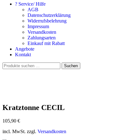
? Service/ Hilfe
AGB
Datenschutzerklärung
Widerrufsbelehrung
Impressum
Versandkosten
Zahlungsarten
Einkauf mit Rabatt
Angebote
Kontakt
Suchen
Suchen
nach:
Kratztonne CECIL
105,90
€
incl. MwSt. zzgl.
Versandkosten