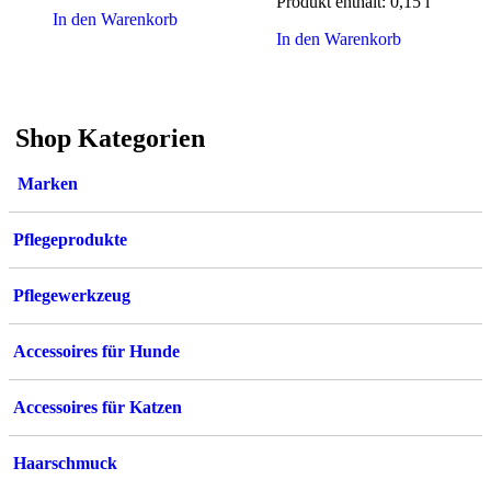
Produkt enthält: 0,15
l
In den Warenkorb
In den Warenkorb
Shop Kategorien
Marken
Pflegeprodukte
Pflegewerkzeug
Accessoires für Hunde
Accessoires für Katzen
Haarschmuck