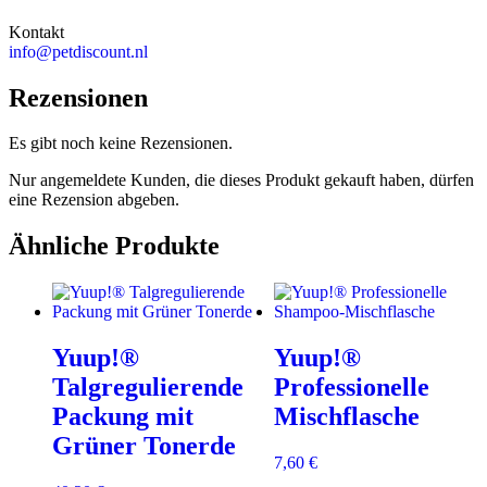
Kontakt
info@petdiscount.nl
Rezensionen
Es gibt noch keine Rezensionen.
Nur angemeldete Kunden, die dieses Produkt gekauft haben, dürfen
eine Rezension abgeben.
Ähnliche Produkte
Yuup!®
Yuup!®
Talgregulierende
Professionelle
Packung mit
Mischflasche
Grüner Tonerde
7,60
€