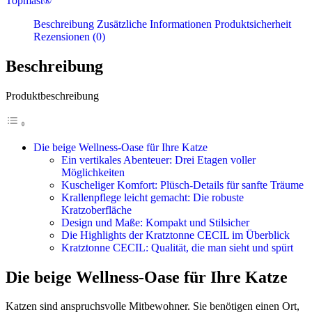
Topmast®
Beschreibung
Zusätzliche Informationen
Produktsicherheit
Rezensionen (0)
Beschreibung
Produktbeschreibung
Die beige Wellness-Oase für Ihre Katze
Ein vertikales Abenteuer: Drei Etagen voller
Möglichkeiten
Kuscheliger Komfort: Plüsch-Details für sanfte Träume
Krallenpflege leicht gemacht: Die robuste
Kratzoberfläche
Design und Maße: Kompakt und Stilsicher
Die Highlights der Kratztonne CECIL im Überblick
Kratztonne CECIL: Qualität, die man sieht und spürt
Die beige Wellness-Oase für Ihre Katze
Katzen sind anspruchsvolle Mitbewohner. Sie benötigen einen Ort,