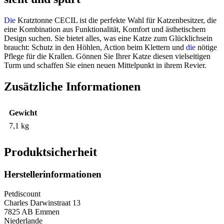
Die
Kratztonne CECIL ist die perfekte Wahl für Katzenbesitzer, die
eine Kombination aus Funktionalität, Komfort und ästhetischem
Design suchen. Sie bietet alles, was eine Katze zum Glücklichsein
braucht: Schutz in den Höhlen, Action beim Klettern und
die
nötige
Pflege für die Krallen. Gönnen Sie Ihrer Katze diesen vielseitigen
Turm und schaffen Sie einen neuen Mittelpunkt in ihrem Revier.
Zusätzliche Informationen
Gewicht
7,1 kg
Produktsicherheit
Herstellerinformationen
Petdiscount
Charles Darwinstraat 13
7825 AB Emmen
Niederlande