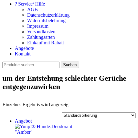
? Service/ Hilfe
AGB
Datenschutzerklärung
Widerrufsbelehrung
Impressum
Versandkosten
Zahlungsarten
Einkauf mit Rabatt
Angebote
Kontakt
Suchen
Suchen
nach:
um der Entstehung schlechter Gerüche
entgegenzuwirken
Einzelnes Ergebnis wird angezeigt
Angebot